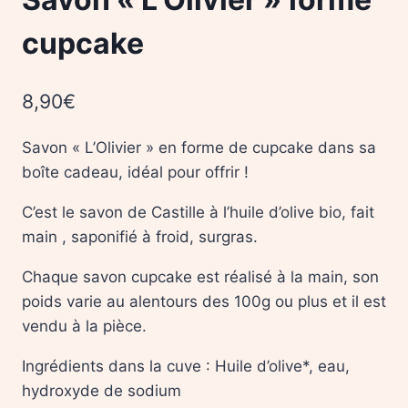
cupcake
8,90
€
Savon « L’Olivier » en forme de cupcake dans sa
boîte cadeau, idéal pour offrir !
C’est le savon de Castille à l’huile d’olive bio, fait
main , saponifié à froid, surgras.
Chaque savon cupcake est réalisé à la main, son
poids varie au alentours des 100g ou plus et il est
vendu à la pièce.
Ingrédients dans la cuve : Huile d’olive*, eau,
hydroxyde de sodium