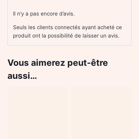
Il n’y a pas encore d’avis.
Seuls les clients connectés ayant acheté ce
produit ont la possibilité de laisser un avis.
Vous aimerez peut-être
aussi…