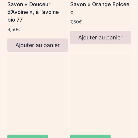
Savon « Douceur
Savon « Orange Epicée
d’Avoine », à l’avoine
«
bio 77
7,50
€
6,50
€
Ajouter au panier
Ajouter au panier