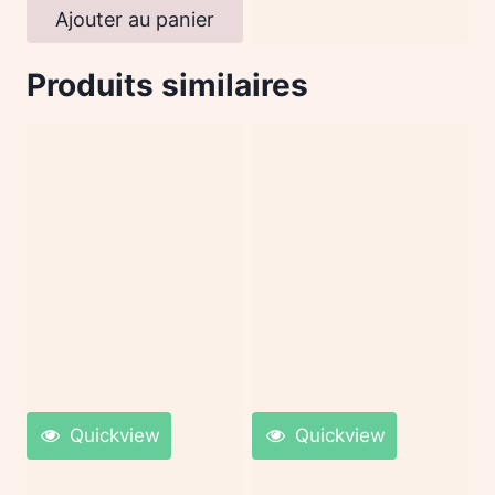
Ajouter au panier
Produits similaires
Quickview
Quickview