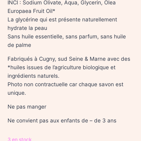
INCI : Sodium Olivate, Aqua, Glycerin, Olea
Europaea Fruit Oil*
La glycérine qui est présente naturellement
hydrate la peau
Sans huile essentielle, sans parfum, sans huile
de palme
Fabriqués à Cugny, sud Seine & Marne avec des
*huiles issues de l’agriculture biologique et
ingrédients naturels.
Photo non contractuelle car chaque savon est
unique.
Ne pas manger
Ne convient pas aux enfants de – de 3 ans
3 en stock