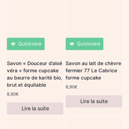
Quickview
Quickview
Savon « Douceur d’aloé
Savon au lait de chèvre
véra » forme cupcake
fermier 77 Le Cabrice
au beurre de karité bio,
forme cupcake
brut et équitable
8,90
€
8,90
€
Lire la suite
Lire la suite