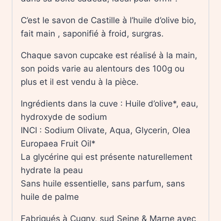
C’est le savon de Castille à l’huile d’olive bio,
fait main , saponifié à froid, surgras.
Chaque savon cupcake est réalisé à la main,
son poids varie au alentours des 100g ou
plus et il est vendu à la pièce.
Ingrédients dans la cuve : Huile d’olive*, eau,
hydroxyde de sodium
INCI : Sodium Olivate, Aqua, Glycerin, Olea
Europaea Fruit Oil*
La glycérine qui est présente naturellement
hydrate la peau
Sans huile essentielle, sans parfum, sans
huile de palme
Fabriqués à Cugny, sud Seine & Marne avec