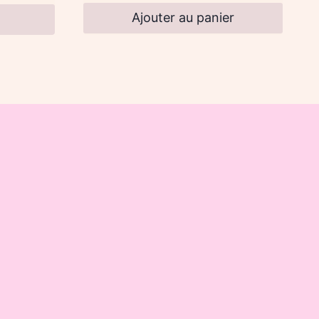
Ajouter au panier