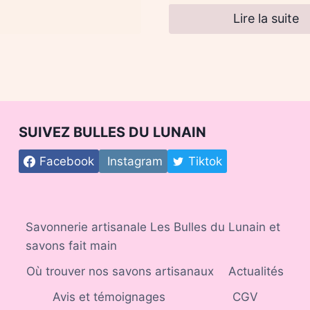
Lire la suite
SUIVEZ BULLES DU LUNAIN
Facebook
Instagram
Tiktok
Savonnerie artisanale Les Bulles du Lunain et
savons fait main
Où trouver nos savons artisanaux
Actualités
Avis et témoignages
CGV