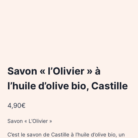
Savon « l’Olivier » à
l’huile d’olive bio, Castille
4,90
€
Savon « L’Olivier »
C’est le savon de Castille à l’huile d’olive bio, un