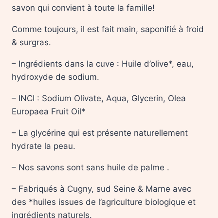
savon qui convient à toute la famille!
Comme toujours, il est fait main, saponifié à froid
& surgras.
– Ingrédients dans la cuve : Huile d’olive*, eau,
hydroxyde de sodium.
– INCI : Sodium Olivate, Aqua, Glycerin, Olea
Europaea Fruit Oil*
– La glycérine qui est présente naturellement
hydrate la peau.
– Nos savons sont sans huile de palme .
– Fabriqués à Cugny, sud Seine & Marne avec
des *huiles issues de l’agriculture biologique et
ingrédients naturels.