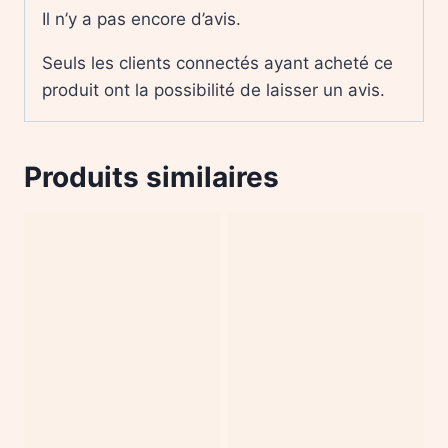
Il n’y a pas encore d’avis.
Seuls les clients connectés ayant acheté ce
produit ont la possibilité de laisser un avis.
Produits similaires