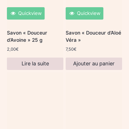
Quickview
Quickview
Savon « Douceur
Savon « Douceur d’Aloé
d’Avoine » 25 g
Véra »
2,00
€
7,50
€
Lire la suite
Ajouter au panier