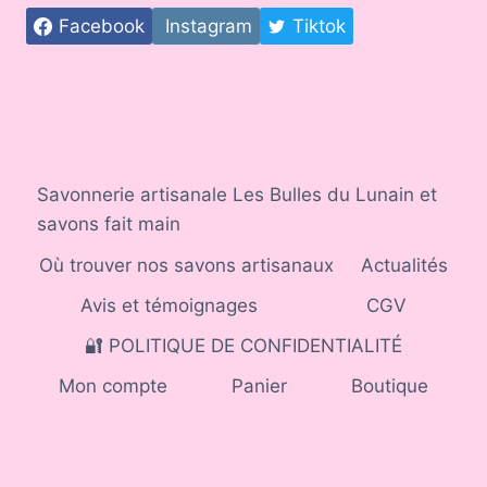
Facebook
Instagram
Tiktok
Savonnerie artisanale Les Bulles du Lunain et
savons fait main
Où trouver nos savons artisanaux
Actualités
Avis et témoignages
CGV
🔐 POLITIQUE DE CONFIDENTIALITÉ
Mon compte
Panier
Boutique