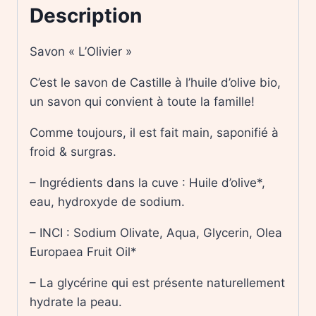
Description
Savon « L’Olivier »
C’est le savon de Castille à l’huile d’olive bio,
un savon qui convient à toute la famille!
Comme toujours, il est fait main, saponifié à
froid & surgras.
– Ingrédients dans la cuve : Huile d’olive*,
eau, hydroxyde de sodium.
– INCI : Sodium Olivate, Aqua, Glycerin, Olea
Europaea Fruit Oil*
– La glycérine qui est présente naturellement
hydrate la peau.