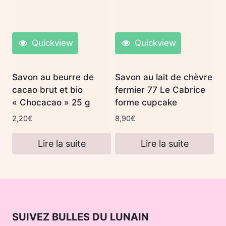
Quickview
Quickview
Savon au beurre de
Savon au lait de chèvre
cacao brut et bio
fermier 77 Le Cabrice
« Chocacao » 25 g
forme cupcake
2,20
€
8,90
€
Lire la suite
Lire la suite
SUIVEZ BULLES DU LUNAIN