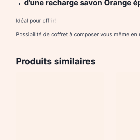
d’une recharge savon Orange é
Idéal pour offrir!
Possibilité de coffret à composer vous même en 
Produits similaires