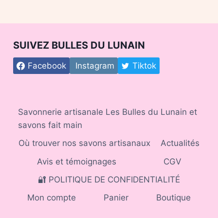
SUIVEZ BULLES DU LUNAIN
Facebook
Instagram
Tiktok
Savonnerie artisanale Les Bulles du Lunain et
savons fait main
Où trouver nos savons artisanaux
Actualités
Avis et témoignages
CGV
🔐 POLITIQUE DE CONFIDENTIALITÉ
Mon compte
Panier
Boutique