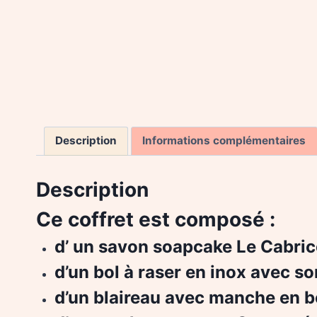
Description
Informations complémentaires
Description
Ce
coffret est composé :
d’ un savon soapcake Le Cabric
d’un bol à raser en inox avec s
d’un blaireau avec manche en b