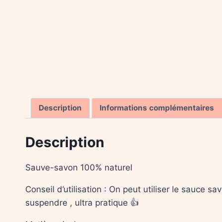
Description
Informations complémentaires
Description
Sauve-savon 100% naturel
Conseil d’utilisation : On peut utiliser le sauce s
suspendre , ultra pratique 👍