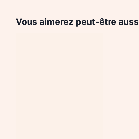
Vous aimerez peut-être auss