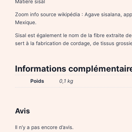
Matière sisal
Zoom info source wikipédia : Agave sisalana, app
Mexique.
Sisal est également le nom de la fibre extraite de
sert à la fabrication de cordage, de tissus grossie
Informations complémentair
Poids
0,1 kg
Avis
Il n’y a pas encore d’avis.