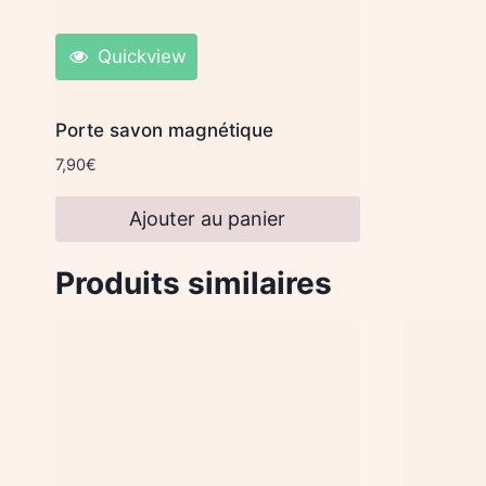
Quickview
Porte savon magnétique
7,90
€
Ajouter au panier
Produits similaires