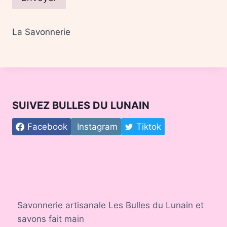
La Savonnerie
SUIVEZ BULLES DU LUNAIN
Facebook
Instagram
Tiktok
Savonnerie artisanale Les Bulles du Lunain et
savons fait main