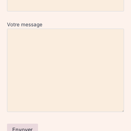
Votre message