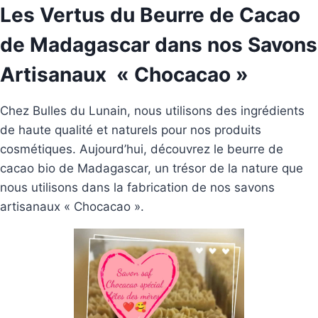
Les Vertus du Beurre de Cacao
de Madagascar dans nos Savons
Artisanaux « Chocacao »
Chez Bulles du Lunain, nous utilisons des ingrédients
de haute qualité et naturels pour nos produits
cosmétiques. Aujourd’hui, découvrez le beurre de
cacao bio de Madagascar, un trésor de la nature que
nous utilisons dans la fabrication de nos savons
artisanaux « Chocacao ».