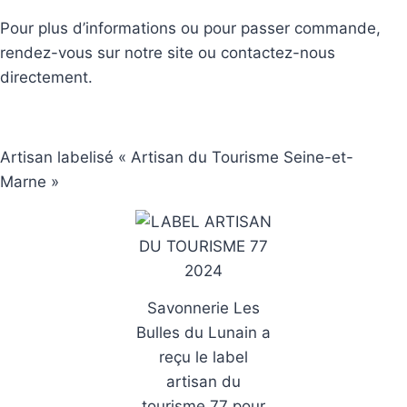
Pour plus d’informations ou pour passer commande,
rendez-vous sur notre site ou contactez-nous
directement.
Artisan labelisé « Artisan du Tourisme Seine-et-
Marne »
Savonnerie Les
Bulles du Lunain a
reçu le label
artisan du
tourisme 77 pour