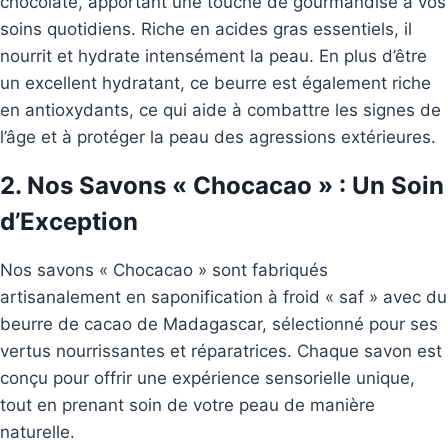
chocolaté, apportant une touche de gourmandise à vos
soins quotidiens. Riche en acides gras essentiels, il
nourrit et hydrate intensément la peau. En plus d’être
un excellent hydratant, ce beurre est également riche
en antioxydants, ce qui aide à combattre les signes de
l’âge et à protéger la peau des agressions extérieures.
2. Nos Savons « Chocacao » : Un Soin
d’Exception
Nos savons « Chocacao » sont fabriqués
artisanalement en saponification à froid « saf » avec du
beurre de cacao de Madagascar, sélectionné pour ses
vertus nourrissantes et réparatrices. Chaque savon est
conçu pour offrir une expérience sensorielle unique,
tout en prenant soin de votre peau de manière
naturelle.