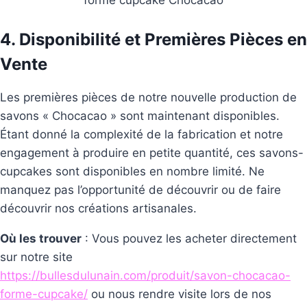
forme cupcake Chocacao
4. Disponibilité et Premières Pièces en
Vente
Les premières pièces de notre nouvelle production de
savons « Chocacao » sont maintenant disponibles.
Étant donné la complexité de la fabrication et notre
engagement à produire en petite quantité, ces savons-
cupcakes sont disponibles en nombre limité. Ne
manquez pas l’opportunité de découvrir ou de faire
découvrir nos créations artisanales.
Où les trouver
: Vous pouvez les acheter directement
sur notre site
https://bullesdulunain.com/produit/savon-chocacao-
forme-cupcake/
ou nous rendre visite lors de nos