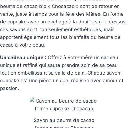
beurre de cacao bio « Chocacao » sont de retour en
vente, juste à temps pour la fête des Mères. En forme
de cupcake avec un pochage à la douille sur le dessus,
ces savons sont non seulement esthétiques, mais
apportent également tous les bienfaits du beurre de
cacao à votre peau.
Un cadeau unique
: Offrez à votre mère un cadeau
unique et raffiné qui saura prendre soin de sa peau
tout en embellissant sa salle de bain. Chaque savon-
cupcake est une pièce unique, réalisée avec amour et
passion.
Savon au beurre de cacao