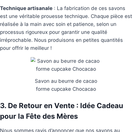
Technique artisanale
: La fabrication de ces savons
est une véritable prouesse technique. Chaque pièce est
réalisée à la main avec soin et patience, selon un
processus rigoureux pour garantir une qualité
irréprochable. Nous produisons en petites quantités
pour offrir le meilleur !
Savon au beurre de cacao
forme cupcake Chocacao
3. De Retour en Vente : Idée Cadeau
pour la Fête des Mères
Nous sommes ravis d’annoncer que nos savons au