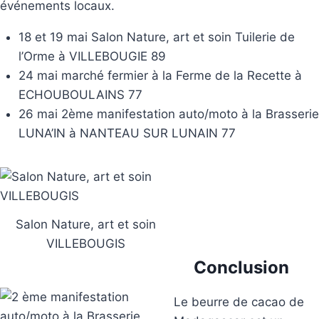
événements locaux.
18 et 19 mai Salon Nature, art et soin Tuilerie de
l’Orme à VILLEBOUGIE 89
24 mai marché fermier à la Ferme de la Recette à
ECHOUBOULAINS 77
26 mai 2ème manifestation auto/moto à la Brasserie
LUNA’IN à NANTEAU SUR LUNAIN 77
Salon Nature, art et soin
VILLEBOUGIS
Conclusion
Le beurre de cacao de