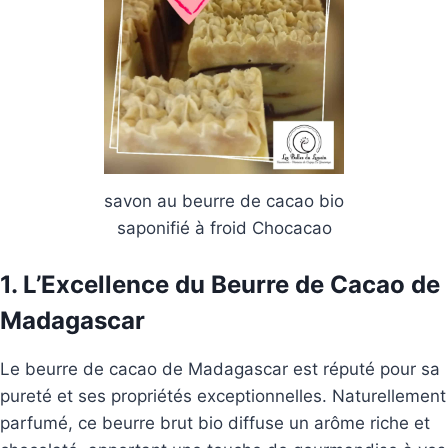
savon au beurre de cacao bio
saponifié à froid Chocacao
1. L’Excellence du Beurre de Cacao de
Madagascar
Le beurre de cacao de Madagascar est réputé pour sa
pureté et ses propriétés exceptionnelles. Naturellement
parfumé, ce beurre brut bio diffuse un arôme riche et