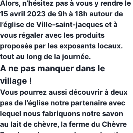
Alors, n’hésitez pas à vous y rendre le
15 avril 2023 de 9h à 18h autour de
l’église de Ville-saint-jacques et à
vous régaler avec les produits
proposés par les exposants locaux.
tout au long de la journée.
A ne pas manquer dans le
village !
Vous pourrez aussi découvrir à deux
pas de l’église notre
partenaire
avec
lequel nous fabriquons notre savon
au lait de chèvre, la
ferme du Chèvre