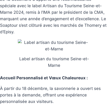
spéciale avec le label Artisan du Tourisme Seine-et-
Marne 2024, remis à l’IMA par le président de la CMA,
marquant une année d’engagement et d’excellence. Le
Soaptour s’est clôturé avec les marchés de Thomery et
d’Episy.
Label artisan du tourisme Seine-et-
Marne
Accueil Personnalisé et Vœux Chaleureux :
À partir du 18 décembre, la savonnerie a ouvert ses
portes à la demande, offrant une expérience
personnalisée aux visiteurs.