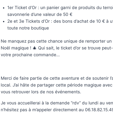
1er Ticket d’Or : un panier garni de produits du terroi
savonnerie d’une valeur de 50 €
2e et 3e Tickets d’Or : des bons d’achat de 10 € à ut
toute notre boutique
Ne manquez pas cette chance unique de remporter un
Noël magique ! 🎄 Qui sait, le ticket d’or se trouve peut
votre prochaine commande…
Merci de faire partie de cette aventure et de soutenir l’
local. J’ai hâte de partager cette période magique avec
vous retrouver lors de nos événements.
Je vous accueillerai à la demande ”rdv” du lundi au ven
n’hésitez pas à m’appeler directement au 06.18.82.15.4