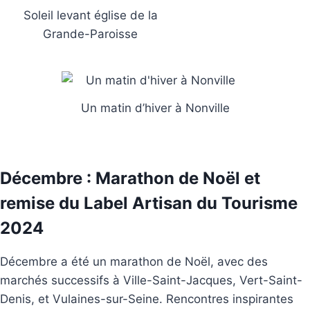
Soleil levant église de la
Grande-Paroisse
Un matin d’hiver à Nonville
Décembre : Marathon de Noël et
remise du Label Artisan du Tourisme
2024
Décembre a été un marathon de Noël, avec des
marchés successifs à Ville-Saint-Jacques, Vert-Saint-
Denis, et Vulaines-sur-Seine. Rencontres inspirantes