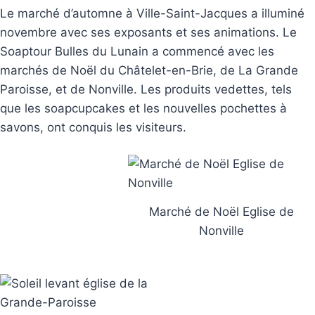
Le marché d’automne à Ville-Saint-Jacques a illuminé
novembre avec ses exposants et ses animations. Le
Soaptour Bulles du Lunain a commencé avec les
marchés de Noël du Châtelet-en-Brie, de La Grande
Paroisse, et de Nonville. Les produits vedettes, tels
que les soapcupcakes et les nouvelles pochettes à
savons, ont conquis les visiteurs.
Marché de Noël Eglise de
Nonville