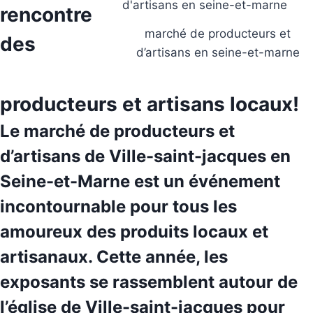
rencontre
marché de producteurs et
des
d’artisans en seine-et-marne
producteurs et artisans locaux!
Le marché de producteurs et
d’artisans de
Ville-saint-jacques
en
Seine-et-Marne est un événement
incontournable pour tous les
amoureux des produits locaux et
artisanaux. Cette année, les
exposants se rassemblent autour de
l’église de Ville-saint-jacques pour