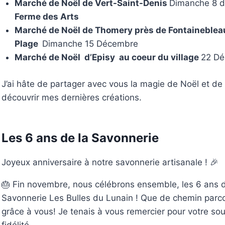
Marché de Noël de Vert-Saint-Denis
Dimanche 8 d
Ferme des Arts
Marché de Noël de Thomery près de Fontainebleau 
Plage
Dimanche 15 Décembre
Marché de Noël d’Episy au coeur du village
22 D
J’ai hâte de partager avec vous la magie de Noël et de 
découvrir mes dernières créations.
Les 6 ans de la Savonnerie
Joyeux anniversaire à notre savonnerie artisanale ! 🎉
🎂 Fin novembre, nous célébrons ensemble, les 6 ans d
Savonnerie Les Bulles du Lunain ! Que de chemin parcou
grâce à vous! Je tenais à vous remercier pour votre sou