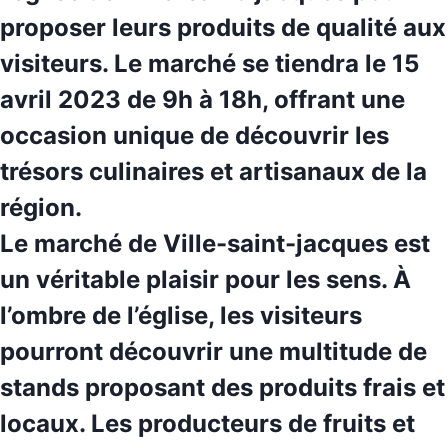
proposer leurs produits de qualité aux
visiteurs. Le marché se tiendra le 15
avril 2023 de 9h à 18h, offrant une
occasion unique de découvrir les
trésors culinaires et artisanaux
de la
région.
Le marché de Ville-saint-jacques est
un véritable plaisir pour les sens. À
l’ombre de l’église, les visiteurs
pourront découvrir une multitude de
stands proposant des produits frais et
locaux. Les
producteurs
de fruits et