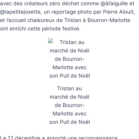
avec des créateurs zéro déchet comme @àl’aiguille et
@lapetitejosette, un reportage photo par Pierre Alouit,
et l’accueil chaleureux de Tristan à Bourron-Marlotte
ont enrichi cette période festive.
Tristan au
marché de Noël
de Bourron-
Marlotte avec
son Pull de Noël
Le 12 décembre a apporté une reconnaissance