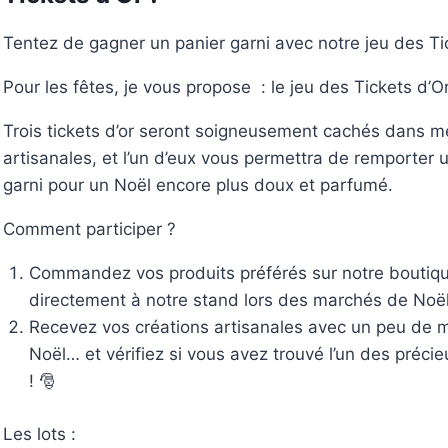
Tentez de gagner un panier garni avec notre jeu des Tic
Pour les fêtes, je vous propose : le jeu des Tickets d’Or
Trois tickets d’or seront soigneusement cachés dans m
artisanales, et l’un d’eux vous permettra de remporter 
garni pour un Noël encore plus doux et parfumé.
Comment participer ?
Commandez vos produits préférés sur notre boutiqu
directement à notre stand lors des marchés de Noël
Recevez vos créations artisanales avec un peu de 
Noël… et vérifiez si vous avez trouvé l’un des précieu
! 🎅
Les lots :