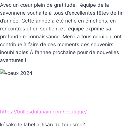
Avec un cœur plein de gratitude, l’équipe de la
savonnerie souhaite à tous d’excellentes fêtes de fin
d’année. Cette année a été riche en émotions, en
rencontres et en soutien, et l’équipe exprime sa
profonde reconnaissance. Merci à tous ceux qui ont
contribué à faire de ces moments des souvenirs
inoubliables À l’année prochaine pour de nouvelles
aventures !
https://bullesdulunain.com/boutique/
késako le label artisan du tourisme?