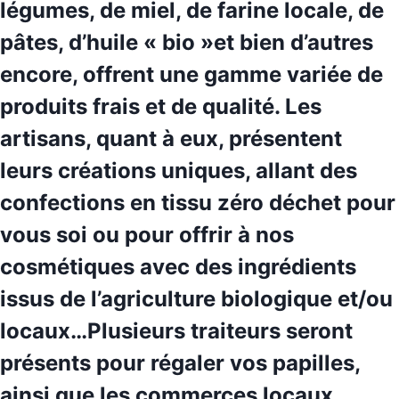
légumes, de miel, de farine locale, de
pâtes, d’huile « bio »et bien d’autres
encore, offrent une gamme variée de
produits frais et de qualité. Les
artisans, quant à eux, présentent
leurs
créations uniques
, allant des
confections en tissu zéro déchet pour
vous soi ou pour offrir à nos
cosmétiques avec des ingrédients
issus de l’agriculture biologique et/ou
locaux…Plusieurs traiteurs seront
présents pour régaler vos papilles,
ainsi que les commerces locaux.