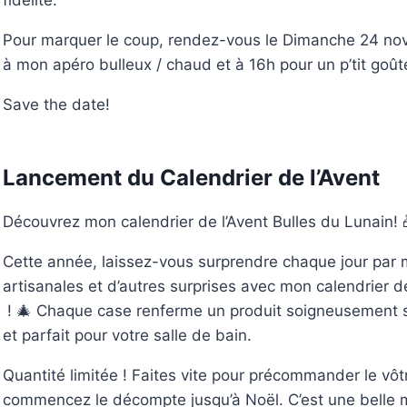
fidélité.
Pour marquer le coup, rendez-vous le Dimanche 24 no
à mon apéro bulleux / chaud et à 16h pour un p’tit goût
Save the date!
Lancement du Calendrier de l’Avent
Découvrez mon calendrier de l’Avent Bulles du Lunain! 
Cette année, laissez-vous surprendre chaque jour par 
artisanales et d’autres surprises avec mon calendrier d
! 🎄 Chaque case renferme un produit soigneusement s
et parfait pour votre salle de bain.
Quantité limitée ! Faites vite pour précommander le vôt
commencez le décompte jusqu’à Noël. C’est une belle 