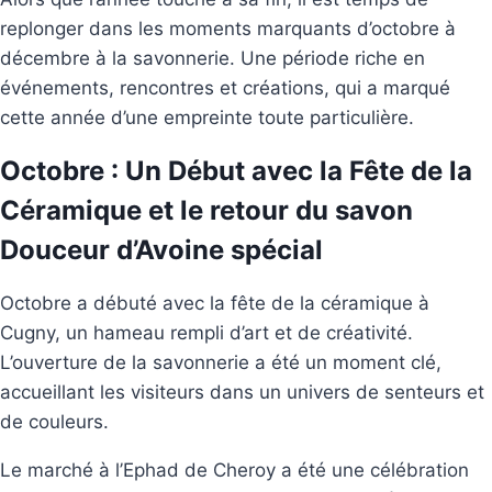
replonger dans les moments marquants d’octobre à
décembre à la savonnerie. Une période riche en
événements, rencontres et créations, qui a marqué
cette année d’une empreinte toute particulière.
Octobre : Un Début avec la Fête de la
Céramique et le retour du savon
Douceur d’Avoine spécial
Octobre a débuté avec la fête de la céramique à
Cugny, un hameau rempli d’art et de créativité.
L’ouverture de la savonnerie a été un moment clé,
accueillant les visiteurs dans un univers de senteurs et
de couleurs.
Le marché à l’Ephad de Cheroy a été une célébration