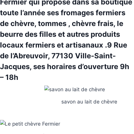
Fermier
qui propose dans sa boutique
toute l’année ses
fromages fermiers
de chèvre
, tommes , chèvre frais, le
beurre des filles et autres produits
locaux fermiers et artisanaux .9
Rue
de l’Abreuvoir, 77130 Ville-Saint-
Jacques, ses horaires d’ouverture 9h
– 18h
savon au lait de chèvre