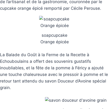
de l’artisanat et de la gastronomie, couronnée par le
cupcake orange épicé remporté par Cécile Perouse.
soapcupcake
Orange épicée
La Balade du Goût à la Ferme de la Recette à
Echouboulains a offert des souvenirs gustatifs
inoubliables, et la fête de la pomme à Féricy a ajouté
une touche chaleureuse avec le pressoir à pomme et le
retour tant attendu du savon Douceur d’Avoine spécial
grain.