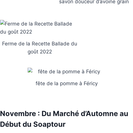
savon douceur d’avoine grain
Ferme de la Recette Ballade du
goût 2022
fête de la pomme à Féricy
Novembre : Du Marché d’Automne au
Début du Soaptour