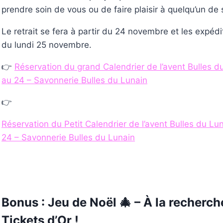
prendre soin de vous ou de faire plaisir à quelqu’un de 
Le retrait se fera à partir du 24 novembre et les expédit
du lundi 25 novembre.
👉
Réservation du grand Calendrier de l’avent Bulles d
au 24 – Savonnerie Bulles du Lunain
👉
Réservation du Petit Calendrier de l’avent Bulles du Lu
24 – Savonnerie Bulles du Lunain
Bonus : Jeu de Noël 🎄 – À la recherch
Tickets d’Or !