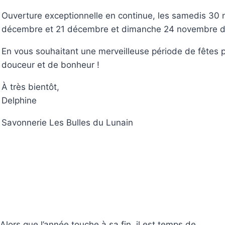
Ouverture exceptionnelle en continue, les samedis 30
décembre et 21 décembre et dimanche 24 novembre d
En vous souhaitant une merveilleuse période de fêtes 
douceur et de bonheur !
À très bientôt,
Delphine
Savonnerie Les Bulles du Lunain
Alors que l’année touche à sa fin, il est temps de