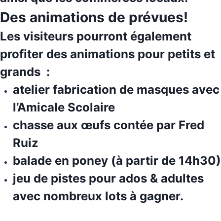
Des animations de prévues!
Les visiteurs pourront également
profiter des
animations pour petits et
grands
:
atelier fabrication de masques avec
l’Amicale Scolaire
chasse aux œufs contée par Fred
Ruiz
balade en poney (à partir de 14h30)
jeu de pistes pour ados & adultes
avec nombreux lots à gagner.