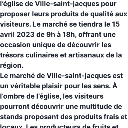
l’église de Ville-saint-jacques pour
proposer leurs produits de qualité aux
visiteurs. Le marché se tiendra le 15
avril 2023 de 9h à 18h, offrant une
occasion unique de découvrir les
trésors culinaires et artisanaux
de la
région.
Le marché de Ville-saint-jacques est
un véritable plaisir pour les sens. À
l’ombre de l’église, les visiteurs
pourront découvrir une multitude de
stands proposant des produits frais et
locaux. Les
producteurs
de fruits et