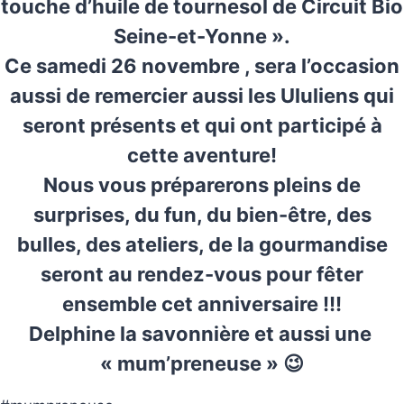
touche d’huile de tournesol de Circuit Bio
Seine-et-Yonne ».
Ce samedi 26 novembre , sera l’occasion
aussi de remercier aussi les Ululiens qui
seront présents et qui ont participé à
cette aventure!
Nous vous préparerons pleins de
surprises, du fun, du bien-être, des
bulles, des ateliers, de la gourmandise
seront au rendez-vous pour fêter
ensemble cet anniversaire !!!
Delphine la savonnière et aussi une
« mum’preneuse » 😉