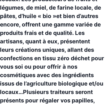
légumes, de miel, de farine locale, de
pâtes, d’huile « bio »et bien d’autres
encore, offrent une gamme variée de
produits frais et de qualité. Les
artisans, quant à eux, présentent
leurs
créations uniques
, allant des
confections en tissu zéro déchet pour
vous soi ou pour offrir à nos
cosmétiques avec des ingrédients
issus de l’agriculture biologique et/ou
locaux…Plusieurs traiteurs seront
présents pour régaler vos papilles,