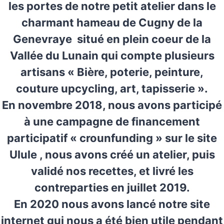
les portes de notre petit atelier dans le
charmant hameau de Cugny de la
Genevraye situé en plein coeur de la
Vallée du Lunain qui compte plusieurs
artisans « Bière, poterie, peinture,
couture upcycling, art, tapisserie ».
En novembre 2018, nous avons participé
à une campagne de financement
participatif « crounfunding » sur le site
Ulule , nous avons créé un atelier, puis
validé nos recettes, et livré les
contreparties en juillet 2019.
En 2020 nous avons lancé notre site
internet qui nous a été bien utile pendant