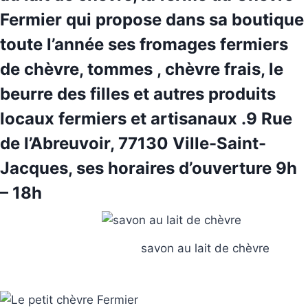
Fermier
qui propose dans sa boutique
toute l’année ses
fromages fermiers
de chèvre
, tommes , chèvre frais, le
beurre des filles et autres produits
locaux fermiers et artisanaux .9
Rue
de l’Abreuvoir, 77130 Ville-Saint-
Jacques, ses horaires d’ouverture 9h
– 18h
savon au lait de chèvre