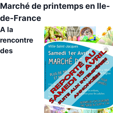
Marché de printemps en Ile-
de-France
A la
rencontre
des