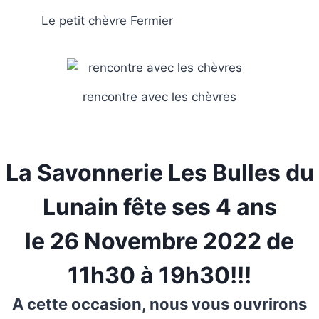
Le petit chèvre Fermier
rencontre avec les chèvres
La Savonnerie Les Bulles du
Lunain fête ses 4 ans
le 26 Novembre 2022 de
11h30 à 19h30!!!
A cette occasion, nous vous ouvrirons