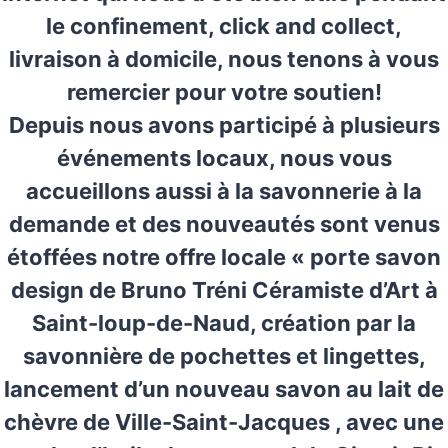
le confinement, click and collect,
livraison à domicile, nous tenons à vous
remercier pour votre soutien!
Depuis nous avons participé à plusieurs
événements locaux, nous vous
accueillons aussi à la savonnerie à la
demande et des nouveautés sont venus
étoffées notre offre locale « porte savon
design de Bruno Tréni Céramiste d’Art à
Saint-loup-de-Naud, création par la
savonnière de pochettes et lingettes,
lancement d’un nouveau savon au lait de
chèvre de Ville-Saint-Jacques , avec une