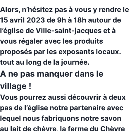
Alors, n’hésitez pas à vous y rendre le
15 avril 2023 de 9h à 18h autour de
l’église de Ville-saint-jacques et à
vous régaler avec les produits
proposés par les exposants locaux.
tout au long de la journée.
A ne pas manquer dans le
village !
Vous pourrez aussi découvrir à deux
pas de l’église notre
partenaire
avec
lequel nous fabriquons notre savon
au lait de chèvre, la
ferme du Chèvre