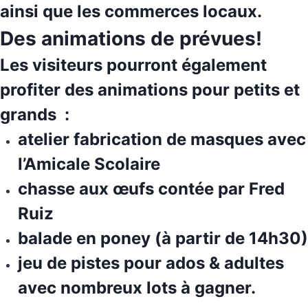
ainsi que les commerces locaux.
Des animations de prévues!
Les visiteurs pourront également
profiter des
animations pour petits et
grands
:
atelier fabrication de masques avec
l’Amicale Scolaire
chasse aux œufs contée par Fred
Ruiz
balade en poney (à partir de 14h30)
jeu de pistes pour ados & adultes
avec nombreux lots à gagner.