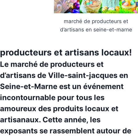
marché de producteurs et
d’artisans en seine-et-marne
producteurs et artisans locaux!
Le marché de producteurs et
d’artisans de
Ville-saint-jacques
en
Seine-et-Marne est un événement
incontournable pour tous les
amoureux des produits locaux et
artisanaux. Cette année, les
exposants se rassemblent autour de