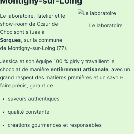
Montigny-sur-Loing
Le laboratoire, l’atelier et le
show-room de Cœur de
Le laboratoire
Choc sont situés à
Sorques
, sur la commune
de Montigny-sur-Loing (77).
Jessica et son équipe 100 % girly y travaillent le
chocolat de manière
entièrement artisanale
, avec un
grand respect des matières premières et un savoir-
faire précis, garant de :
saveurs authentiques
qualité constante
créations gourmandes et responsables