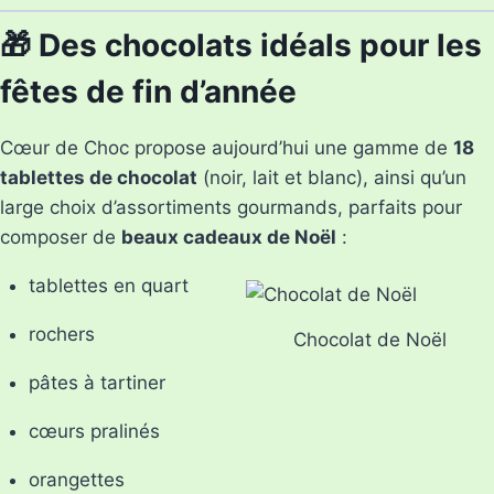
🎁 Des chocolats idéals pour les
fêtes de fin d’année
Cœur de Choc propose aujourd’hui une gamme de
18
tablettes de chocolat
(noir, lait et blanc), ainsi qu’un
large choix d’assortiments gourmands, parfaits pour
composer de
beaux cadeaux de Noël
:
tablettes en quart
rochers
Chocolat de Noël
pâtes à tartiner
cœurs pralinés
orangettes