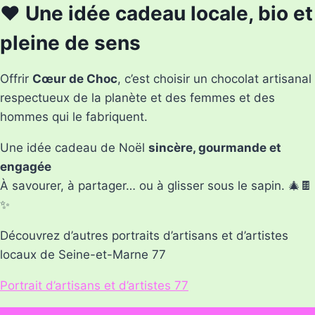
❤️ Une idée cadeau locale, bio et
pleine de sens
Offrir
Cœur de Choc
, c’est choisir un chocolat artisanal
respectueux de la planète et des femmes et des
hommes qui le fabriquent.
Une idée cadeau de Noël
sincère, gourmande et
engagée
À savourer, à partager… ou à glisser sous le sapin. 🎄🍫
✨
Découvrez d’autres portraits d’artisans et d’artistes
locaux de Seine-et-Marne 77
Portrait d’artisans et d’artistes 77