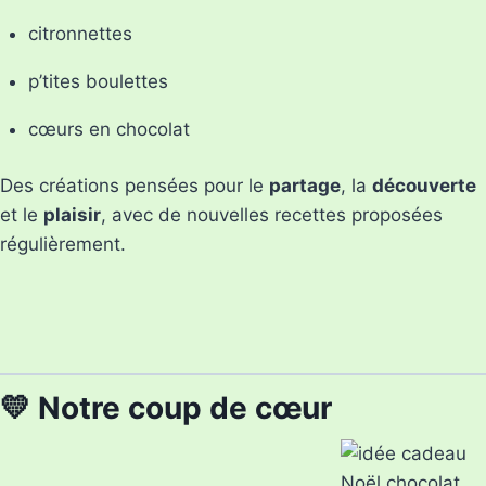
citronnettes
p’tites boulettes
cœurs en chocolat
Des créations pensées pour le
partage
, la
découverte
et le
plaisir
, avec de nouvelles recettes proposées
régulièrement.
💛 Notre coup de cœur