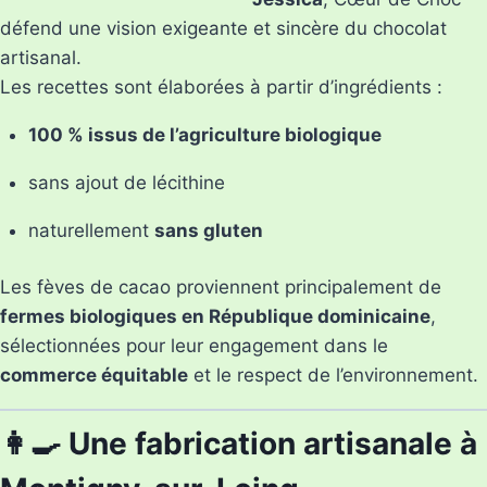
défend une vision exigeante et sincère du chocolat
artisanal.
Les recettes sont élaborées à partir d’ingrédients :
100 % issus de l’agriculture biologique
sans ajout de lécithine
naturellement
sans gluten
Les fèves de cacao proviennent principalement de
fermes biologiques en République dominicaine
,
sélectionnées pour leur engagement dans le
commerce équitable
et le respect de l’environnement.
👩‍🍳 Une fabrication artisanale à