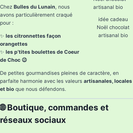
Chez
Bulles du Lunain
, nous
avons particulièrement craqué
idée cadeau
pour :
Noël chocolat
artisanal bio
✨
les citronnettes façon
orangettes
✨
les p’tites boulettes de Coeur
de Choc 😉
De petites gourmandises pleines de caractère, en
parfaite harmonie avec les valeurs
artisanales, locales
et bio
que nous défendons.
🌐 Boutique, commandes et
réseaux sociaux